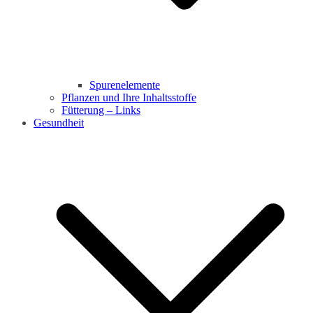
Spurenelemente
Pflanzen und Ihre Inhaltsstoffe
Fütterung – Links
Gesundheit