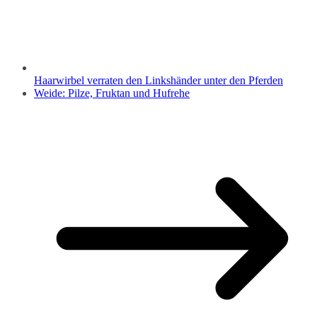
Haarwirbel verraten den Linkshänder unter den Pferden
Weide: Pilze, Fruktan und Hufrehe