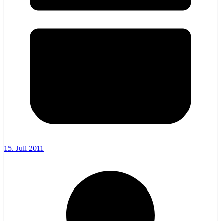
15. Juli 2011