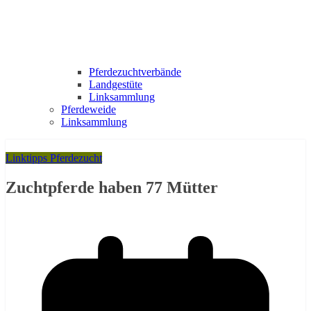
Pferdezuchtverbände
Landgestüte
Linksammlung
Pferdeweide
Linksammlung
Linktipps Pferdezucht
Zuchtpferde haben 77 Mütter