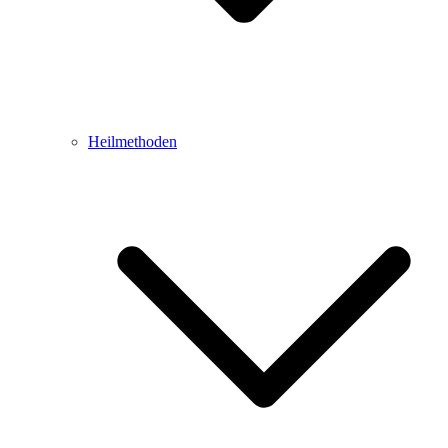
Heilmethoden