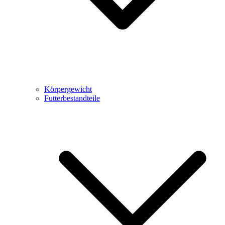
Körpergewicht
Futterbestandteile