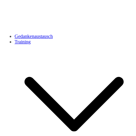
Gedankenaustausch
Training