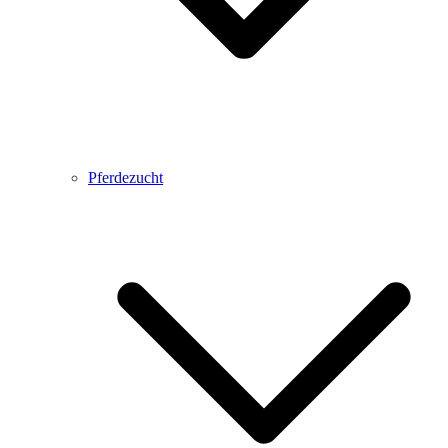
Pferdezucht