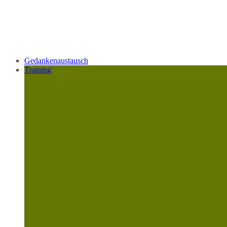
Gedankenaustausch
Training